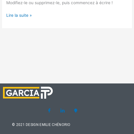
Modifiez-le ou supprimez-le, puis commencez à écrire !
Lire la suite »
© 2021 DESIGN EMILIE CHÉNORIO